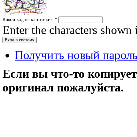
Какой код на картинке?:
*
Enter the characters shown 
Получить новый парол
Если вы что-то копирует
оригинал пожалуйста.