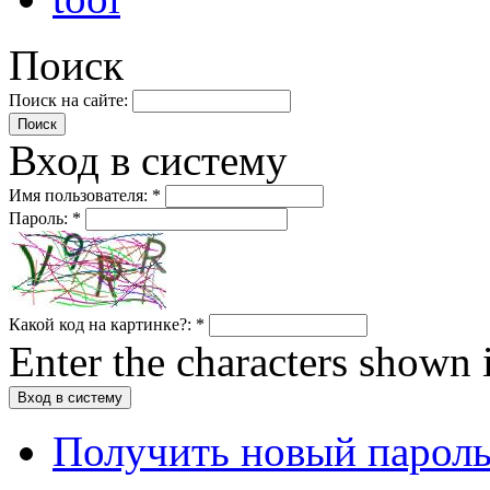
Поиск
Поиск на сайте:
Вход в систему
Имя пользователя:
*
Пароль:
*
Какой код на картинке?:
*
Enter the characters shown 
Получить новый парол