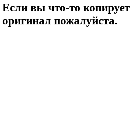
Если вы что-то копирует
оригинал пожалуйста.