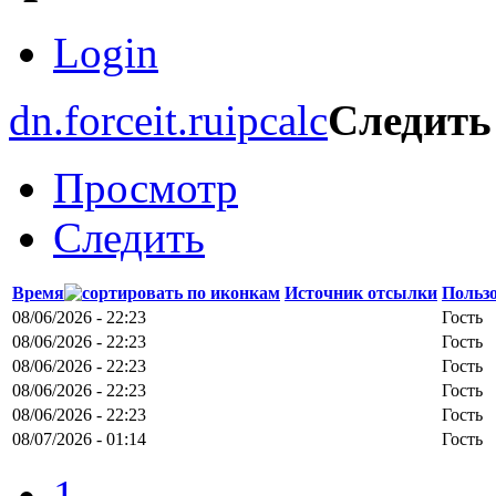
Login
dn.forceit.ru
ipcalc
Следить
Просмотр
Следить
Время
Источник отсылки
Польз
08/06/2026 - 22:23
Гость
08/06/2026 - 22:23
Гость
08/06/2026 - 22:23
Гость
08/06/2026 - 22:23
Гость
08/06/2026 - 22:23
Гость
08/07/2026 - 01:14
Гость
1