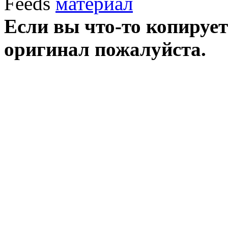
Feeds
Если вы что-то копирует
оригинал пожалуйста.