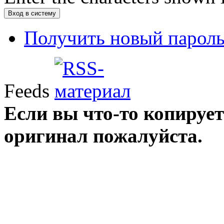
Получить новый парол
Feeds
Если вы что-то копирует
оригинал пожалуйста.