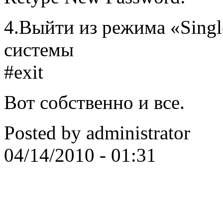
4.Выйти из режима «Singl
системы
#exit
Вот собственно и все.
Posted by
administrator
04/14/2010 - 01:31