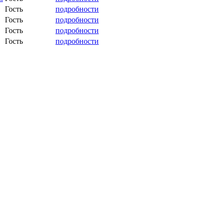
Гость
подробности
Гость
подробности
Гость
подробности
Гость
подробности