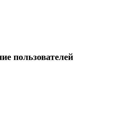
ение пользователей