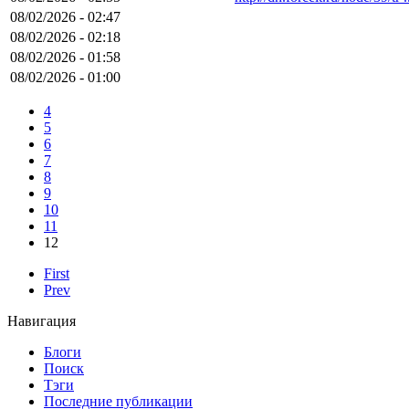
08/02/2026 - 02:47
08/02/2026 - 02:18
08/02/2026 - 01:58
08/02/2026 - 01:00
4
5
6
7
8
9
10
11
12
First
Prev
Навигация
Блоги
Поиск
Тэги
Последние публикации