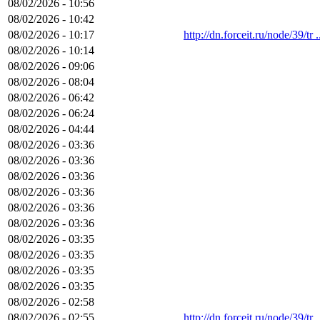
08/02/2026 - 10:56
08/02/2026 - 10:42
08/02/2026 - 10:17
http://dn.forceit.ru/node/39/tr .
08/02/2026 - 10:14
08/02/2026 - 09:06
08/02/2026 - 08:04
08/02/2026 - 06:42
08/02/2026 - 06:24
08/02/2026 - 04:44
08/02/2026 - 03:36
08/02/2026 - 03:36
08/02/2026 - 03:36
08/02/2026 - 03:36
08/02/2026 - 03:36
08/02/2026 - 03:36
08/02/2026 - 03:35
08/02/2026 - 03:35
08/02/2026 - 03:35
08/02/2026 - 03:35
08/02/2026 - 02:58
08/02/2026 - 02:55
http://dn.forceit.ru/node/39/tr .