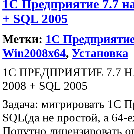
1С Предприятие 7.7 н
+ SQL 2005
Метки:
1С Предприяти
Win2008x64
,
Установка
1С ПРЕДПРИЯТИЕ 7.7 
2008 + SQL 2005
Задача: мигрировать 1С Пр
SQL(да не простой, а 64-е
Попутно лицензировать о