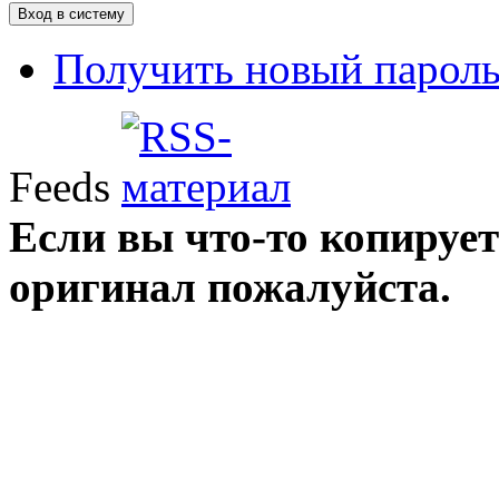
Получить новый парол
Feeds
Если вы что-то копирует
оригинал пожалуйста.