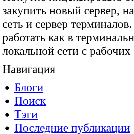
закупить новый сервер, н
сеть и сервер терминалов
работать как в терминальн
локальной сети с рабочих
Навигация
Блоги
Поиск
Тэги
Последние публикации