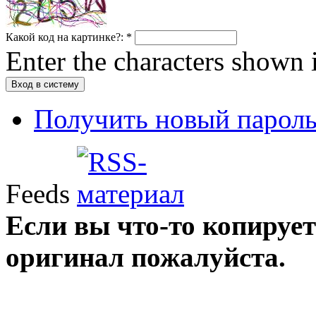
Какой код на картинке?:
*
Enter the characters shown 
Получить новый парол
Feeds
Если вы что-то копирует
оригинал пожалуйста.