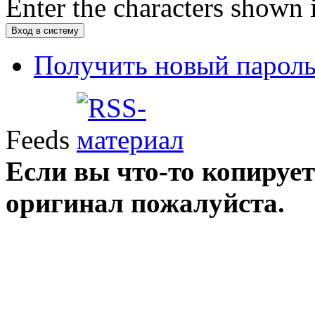
Enter the characters shown 
Получить новый парол
Feeds
Если вы что-то копирует
оригинал пожалуйста.