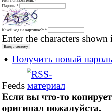
Имя пользователя:
*
Пароль:
*
Какой код на картинке?:
*
Enter the characters shown 
Получить новый парол
Feeds
Если вы что-то копирует
оригинал пожалуйста.