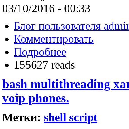
03/10/2016 - 00:33
Блог пользователя admin
Комментировать
Подробнее
155627 reads
bash multithreading xa
voip phones.
Метки:
shell script