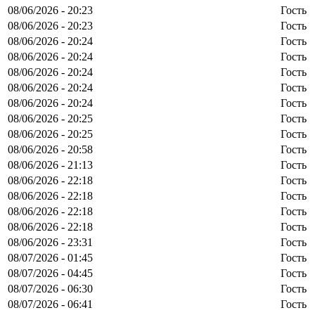
08/06/2026 - 20:23
Гость
08/06/2026 - 20:23
Гость
08/06/2026 - 20:24
Гость
08/06/2026 - 20:24
Гость
08/06/2026 - 20:24
Гость
08/06/2026 - 20:24
Гость
08/06/2026 - 20:24
Гость
08/06/2026 - 20:25
Гость
08/06/2026 - 20:25
Гость
08/06/2026 - 20:58
Гость
08/06/2026 - 21:13
Гость
08/06/2026 - 22:18
Гость
08/06/2026 - 22:18
Гость
08/06/2026 - 22:18
Гость
08/06/2026 - 22:18
Гость
08/06/2026 - 23:31
Гость
08/07/2026 - 01:45
Гость
08/07/2026 - 04:45
Гость
08/07/2026 - 06:30
Гость
08/07/2026 - 06:41
Гость