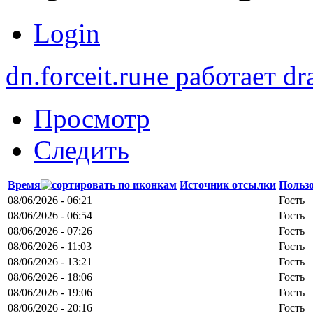
Login
dn.forceit.ru
не работает d
Просмотр
Следить
Время
Источник отсылки
Польз
08/06/2026 - 06:21
Гость
08/06/2026 - 06:54
Гость
08/06/2026 - 07:26
Гость
08/06/2026 - 11:03
Гость
08/06/2026 - 13:21
Гость
08/06/2026 - 18:06
Гость
08/06/2026 - 19:06
Гость
08/06/2026 - 20:16
Гость