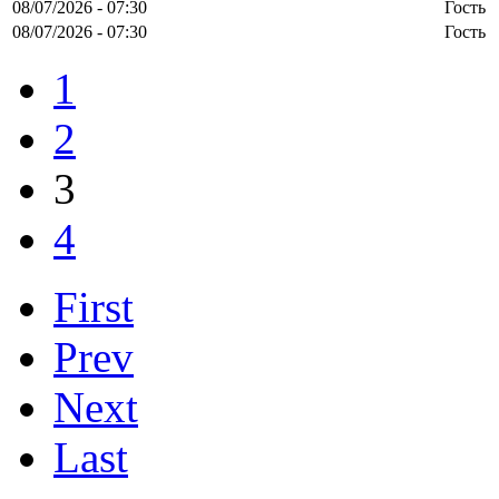
08/07/2026 - 07:30
Гость
08/07/2026 - 07:30
Гость
1
2
3
4
First
Prev
Next
Last