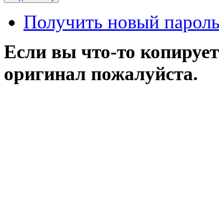
Получить новый парол
Если вы что-то копирует
оригинал пожалуйста.