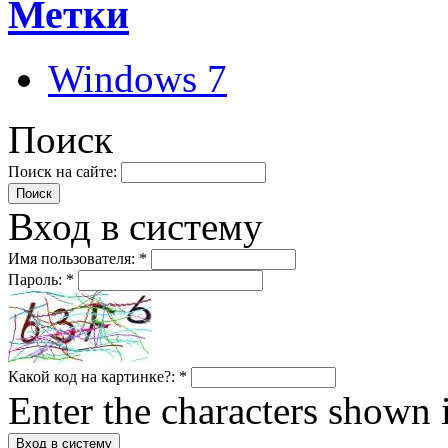
Метки
Windows 7
Поиск
Поиск на сайте:
Вход в систему
Имя пользователя:
*
Пароль:
*
Какой код на картинке?:
*
Enter the characters shown 