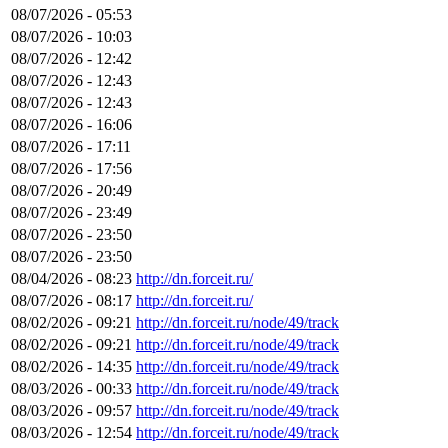
08/07/2026 - 05:53
08/07/2026 - 10:03
08/07/2026 - 12:42
08/07/2026 - 12:43
08/07/2026 - 12:43
08/07/2026 - 16:06
08/07/2026 - 17:11
08/07/2026 - 17:56
08/07/2026 - 20:49
08/07/2026 - 23:49
08/07/2026 - 23:50
08/07/2026 - 23:50
08/04/2026 - 08:23
http://dn.forceit.ru/
08/07/2026 - 08:17
http://dn.forceit.ru/
08/02/2026 - 09:21
http://dn.forceit.ru/node/49/track
08/02/2026 - 09:21
http://dn.forceit.ru/node/49/track
08/02/2026 - 14:35
http://dn.forceit.ru/node/49/track
08/03/2026 - 00:33
http://dn.forceit.ru/node/49/track
08/03/2026 - 09:57
http://dn.forceit.ru/node/49/track
08/03/2026 - 12:54
http://dn.forceit.ru/node/49/track