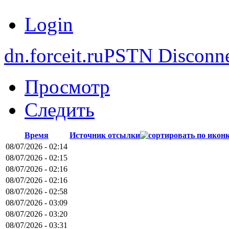
Login
dn.forceit.ru
PSTN Disconne
Просмотр
Следить
Время
Источник отсылки
08/07/2026 - 02:14
08/07/2026 - 02:15
08/07/2026 - 02:16
08/07/2026 - 02:16
08/07/2026 - 02:58
08/07/2026 - 03:09
08/07/2026 - 03:20
08/07/2026 - 03:31