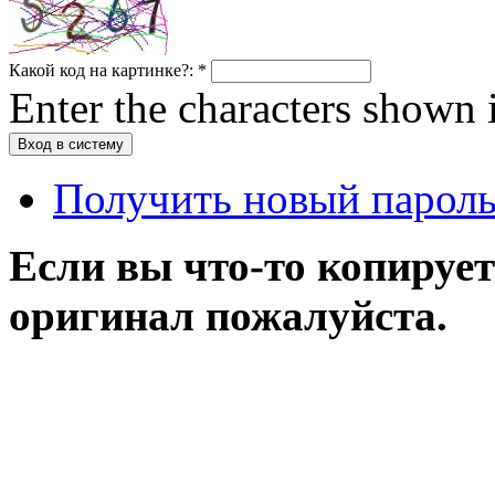
Какой код на картинке?:
*
Enter the characters shown 
Получить новый парол
Если вы что-то копирует
оригинал пожалуйста.