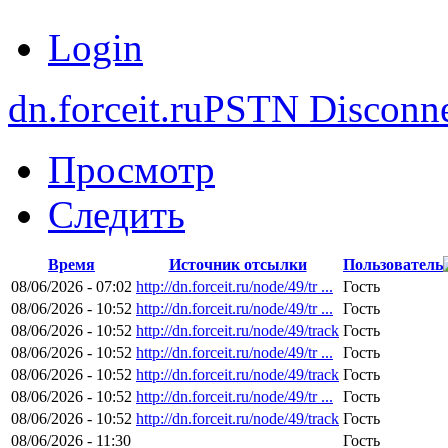
Login
dn.forceit.ru
PSTN Disconne
Просмотр
Следить
Время
Источник отсылки
Пользователь
08/06/2026 - 07:02
http://dn.forceit.ru/node/49/tr ...
Гость
08/06/2026 - 10:52
http://dn.forceit.ru/node/49/tr ...
Гость
08/06/2026 - 10:52
http://dn.forceit.ru/node/49/track
Гость
08/06/2026 - 10:52
http://dn.forceit.ru/node/49/tr ...
Гость
08/06/2026 - 10:52
http://dn.forceit.ru/node/49/track
Гость
08/06/2026 - 10:52
http://dn.forceit.ru/node/49/tr ...
Гость
08/06/2026 - 10:52
http://dn.forceit.ru/node/49/track
Гость
08/06/2026 - 11:30
Гость