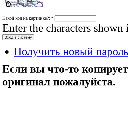
Какой код на картинке?:
*
Enter the characters shown 
Получить новый парол
Если вы что-то копирует
оригинал пожалуйста.