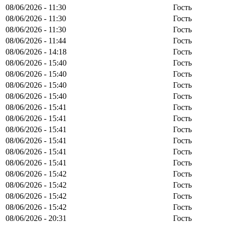
08/06/2026 - 11:30
Гость
08/06/2026 - 11:30
Гость
08/06/2026 - 11:30
Гость
08/06/2026 - 11:44
Гость
08/06/2026 - 14:18
Гость
08/06/2026 - 15:40
Гость
08/06/2026 - 15:40
Гость
08/06/2026 - 15:40
Гость
08/06/2026 - 15:40
Гость
08/06/2026 - 15:41
Гость
08/06/2026 - 15:41
Гость
08/06/2026 - 15:41
Гость
08/06/2026 - 15:41
Гость
08/06/2026 - 15:41
Гость
08/06/2026 - 15:41
Гость
08/06/2026 - 15:42
Гость
08/06/2026 - 15:42
Гость
08/06/2026 - 15:42
Гость
08/06/2026 - 15:42
Гость
08/06/2026 - 20:31
Гость