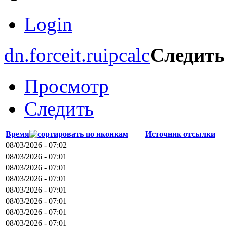
Login
dn.forceit.ru
ipcalc
Следить
Просмотр
Следить
Время
Источник отсылки
08/03/2026 - 07:02
08/03/2026 - 07:01
08/03/2026 - 07:01
08/03/2026 - 07:01
08/03/2026 - 07:01
08/03/2026 - 07:01
08/03/2026 - 07:01
08/03/2026 - 07:01