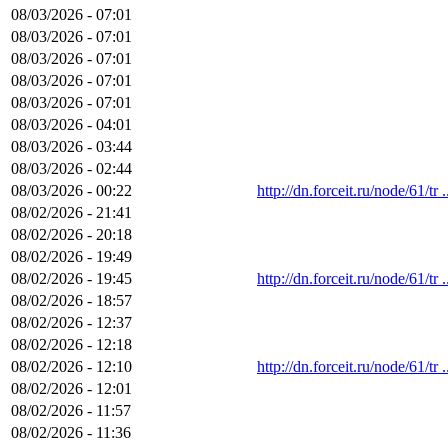
08/03/2026 - 07:01
08/03/2026 - 07:01
08/03/2026 - 07:01
08/03/2026 - 07:01
08/03/2026 - 07:01
08/03/2026 - 04:01
08/03/2026 - 03:44
08/03/2026 - 02:44
08/03/2026 - 00:22
http://dn.forceit.ru/node/61/tr .
08/02/2026 - 21:41
08/02/2026 - 20:18
08/02/2026 - 19:49
08/02/2026 - 19:45
http://dn.forceit.ru/node/61/tr .
08/02/2026 - 18:57
08/02/2026 - 12:37
08/02/2026 - 12:18
08/02/2026 - 12:10
http://dn.forceit.ru/node/61/tr .
08/02/2026 - 12:01
08/02/2026 - 11:57
08/02/2026 - 11:36