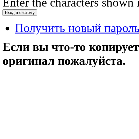
Enter the characters shown 
Получить новый парол
Если вы что-то копирует
оригинал пожалуйста.