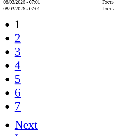
08/03/2026 - 07:01
Гость
08/03/2026 - 07:01
Гость
1
2
3
4
5
6
7
Next