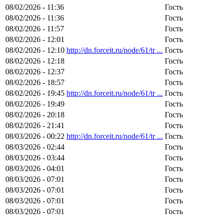
08/02/2026 - 11:36
Гость
08/02/2026 - 11:36
Гость
08/02/2026 - 11:57
Гость
08/02/2026 - 12:01
Гость
08/02/2026 - 12:10
http://dn.forceit.ru/node/61/tr ...
Гость
08/02/2026 - 12:18
Гость
08/02/2026 - 12:37
Гость
08/02/2026 - 18:57
Гость
08/02/2026 - 19:45
http://dn.forceit.ru/node/61/tr ...
Гость
08/02/2026 - 19:49
Гость
08/02/2026 - 20:18
Гость
08/02/2026 - 21:41
Гость
08/03/2026 - 00:22
http://dn.forceit.ru/node/61/tr ...
Гость
08/03/2026 - 02:44
Гость
08/03/2026 - 03:44
Гость
08/03/2026 - 04:01
Гость
08/03/2026 - 07:01
Гость
08/03/2026 - 07:01
Гость
08/03/2026 - 07:01
Гость
08/03/2026 - 07:01
Гость