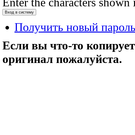
Enter the characters shown 
Получить новый парол
Если вы что-то копирует
оригинал пожалуйста.