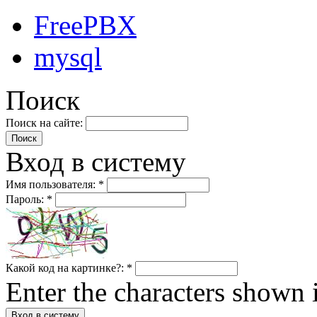
FreePBX
mysql
Поиск
Поиск на сайте:
Вход в систему
Имя пользователя:
*
Пароль:
*
Какой код на картинке?:
*
Enter the characters shown 