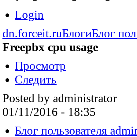
Login
dn.forceit.ru
Блоги
Блог пол
Freepbx cpu usage
Просмотр
Следить
Posted by
administrator
01/11/2016 - 18:35
Блог пользователя admin