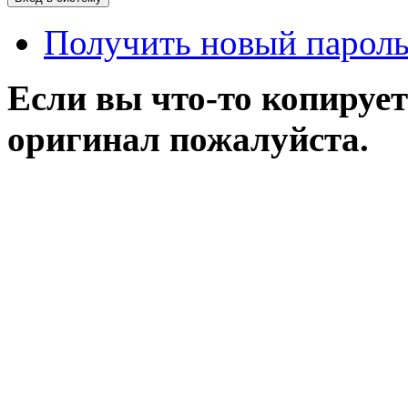
Получить новый парол
Если вы что-то копирует
оригинал пожалуйста.