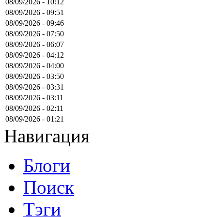
08/09/2026 - 10:12
08/09/2026 - 09:51
08/09/2026 - 09:46
08/09/2026 - 07:50
08/09/2026 - 06:07
08/09/2026 - 04:12
08/09/2026 - 04:00
08/09/2026 - 03:50
08/09/2026 - 03:31
08/09/2026 - 03:11
08/09/2026 - 02:11
08/09/2026 - 01:21
Навигация
Блоги
Поиск
Тэги