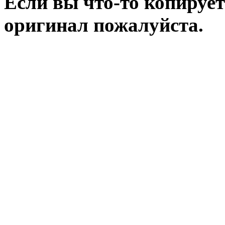
Если вы что-то копирует
оригинал пожалуйста.