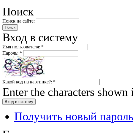
Поиск
Поиск на сайте:
Вход в систему
Имя пользователя:
*
Пароль:
*
Какой код на картинке?:
*
Enter the characters shown 
Получить новый парол