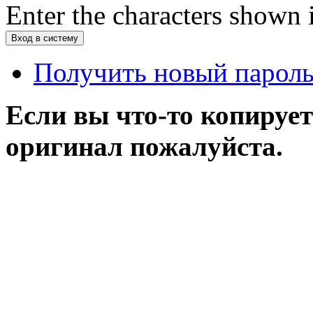
Enter the characters shown 
Получить новый парол
Если вы что-то копирует
оригинал пожалуйста.