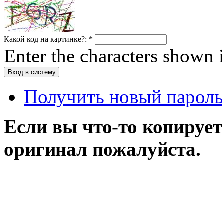
Какой код на картинке?:
*
Enter the characters shown 
Получить новый парол
Если вы что-то копирует
оригинал пожалуйста.