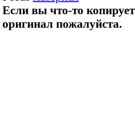
Если вы что-то копирует
оригинал пожалуйста.