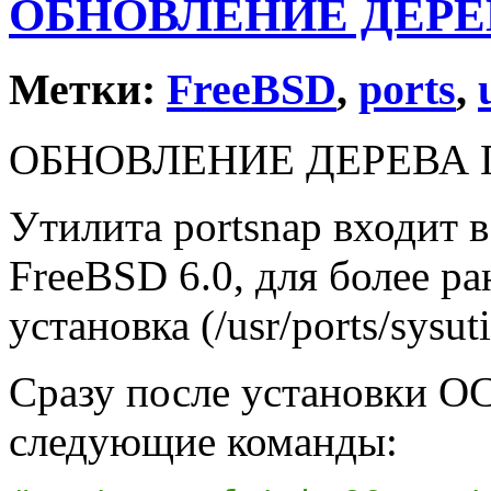
ОБНОВЛЕНИЕ ДЕРЕ
Метки:
FreeBSD
,
ports
,
ОБНОВЛЕНИЕ ДЕРЕВА 
Утилита portsnap входит в
FreeBSD 6.0, для более р
установка (/usr/ports/sysuti
Сразу после установки О
следующие команды: