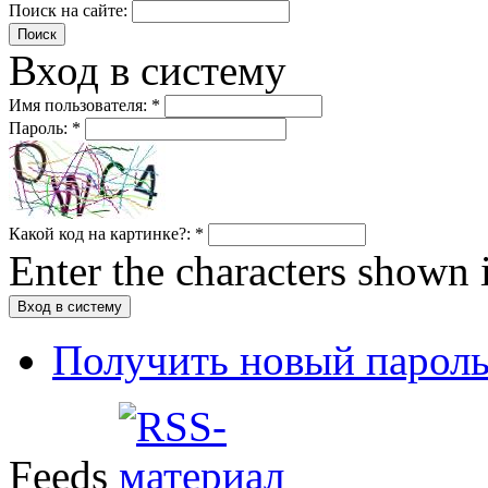
Поиск на сайте:
Вход в систему
Имя пользователя:
*
Пароль:
*
Какой код на картинке?:
*
Enter the characters shown 
Получить новый парол
Feeds