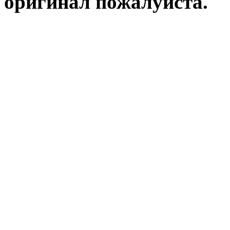
оригинал пожалуйста.