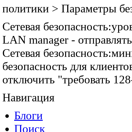
политики > Параметры бе
Сетевая безопасность:уро
LAN manager - отправля
Сетевая безопасность:мин
безопасность для клиенто
отключить "требовать 12
Навигация
Блоги
Поиск