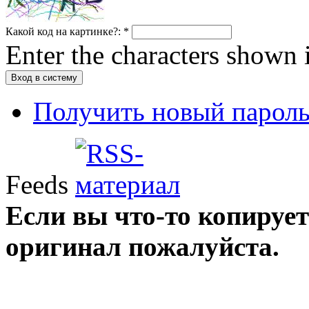
Какой код на картинке?:
*
Enter the characters shown 
Получить новый парол
Feeds
Если вы что-то копирует
оригинал пожалуйста.