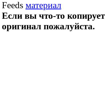
Feeds
Если вы что-то копирует
оригинал пожалуйста.