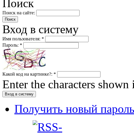
Поиск
Поиск на сайте:
Вход в систему
Имя пользователя:
*
Пароль:
*
Какой код на картинке?:
*
Enter the characters shown 
Получить новый парол