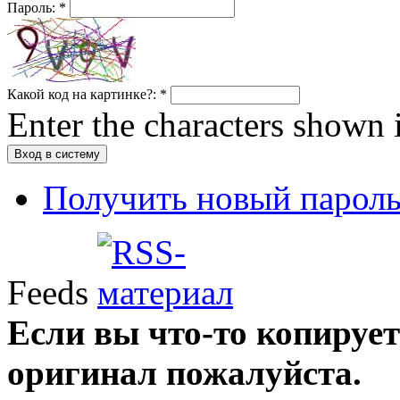
Пароль:
*
Какой код на картинке?:
*
Enter the characters shown 
Получить новый парол
Feeds
Если вы что-то копирует
оригинал пожалуйста.