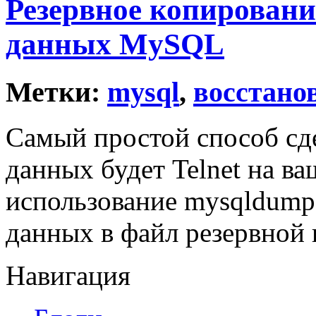
Резервное копировани
данных MySQL
Метки:
mysql
,
восстано
Самый простой способ сд
данных будет Telnet на ва
использование mysqldump 
данных в файл резервной 
Навигация