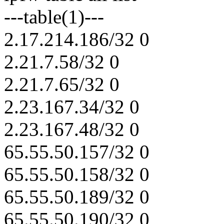
---table(1)---
2.17.214.186/32 0
2.21.7.58/32 0
2.21.7.65/32 0
2.23.167.34/32 0
2.23.167.48/32 0
65.55.50.157/32 0
65.55.50.158/32 0
65.55.50.189/32 0
65.55.50.190/32 0