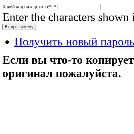
Какой код на картинке?:
*
Enter the characters shown 
Получить новый парол
Если вы что-то копирует
оригинал пожалуйста.